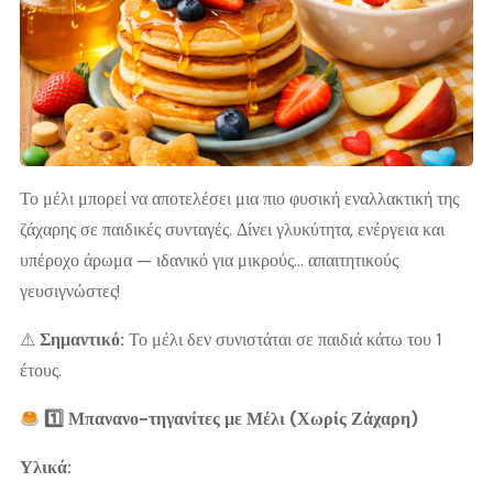
Το μέλι μπορεί να αποτελέσει μια πιο φυσική εναλλακτική της
ζάχαρης σε παιδικές συνταγές. Δίνει γλυκύτητα, ενέργεια και
υπέροχο άρωμα — ιδανικό για μικρούς… απαιτητικούς
γευσιγνώστες!
⚠
Σημαντικό:
Το μέλι δεν συνιστάται σε παιδιά κάτω του 1
έτους.
1️
Μπανανο
-τηγανίτες με Μέλι (Χωρίς Ζάχαρη)
Υλικά: