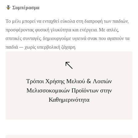
Συμπέρασμα
Το μέλι μπορεί να ενταχθεί εύκολα στη διατροφή των παιδιών,
προσφέροντας φυσική γλυκύτητα και ενέργεια. Με απλές,
σπιτικές συνταγές, δημιουργούμε υγιεινά σνακ που αγαπούν τα
παιδιά — χωρίς υπερβολική ζάχαρη.
Τρόποι Χρήσης Μελιού & Λοιπών
Μελισσοκομικών Προϊόντων στην
Καθημερινότητα