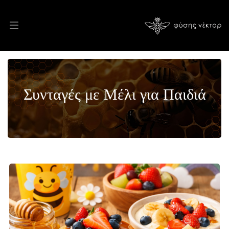
Συνταγές με Μέλι για Παιδιά