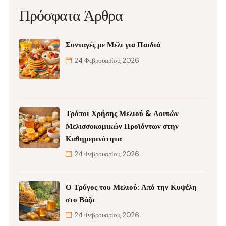
Πρόσφατα Άρθρα
Συνταγές με Μέλι για Παιδιά
24 Φεβρουαρίου, 2026
Τρόποι Χρήσης Μελιού & Λοιπών
Μελισσοκομικών Προϊόντων στην
Καθημερινότητα
24 Φεβρουαρίου, 2026
Ο Τρύγος του Μελιού: Από την Κυψέλη
στο Βάζο
24 Φεβρουαρίου, 2026