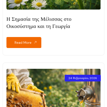
Η Σημασία της Μέλισσας στο
Οικοσύστημα και τη Γεωργία
Read More
24 Φεβρουαρίου, 2026