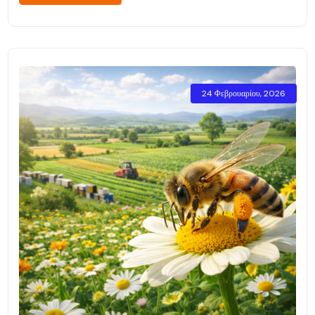
24 Φεβρουαρίου, 2026