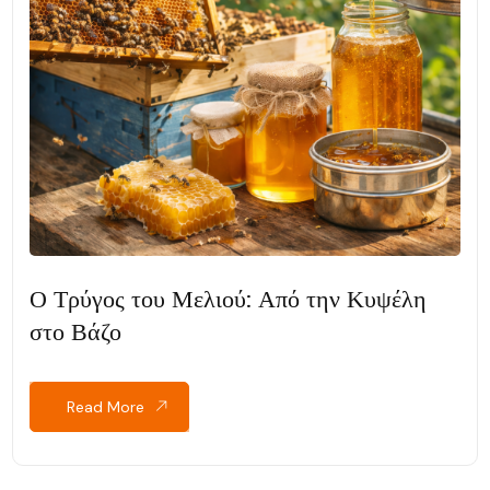
Ο Τρύγος του Μελιού: Από την Κυψέλη
στο Βάζο
Read More