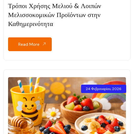
Τρόποι Χρήσης Μελιού & Λοιπών
Μελισσοκομικών Προϊόντων στην
Καθημερινότητα
Read More
24 Φεβρουαρίου, 2026