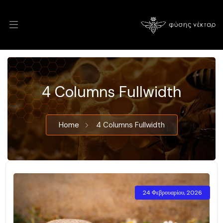
4 Columns Fullwidth
Home
4 Columns Fullwidth
24 Φεβρουαρίου, 2026