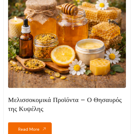
Μελισσοκομικά Προϊόντα – Ο Θησαυρός
της Κυψέλης
Read More