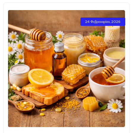
24 Φεβρουαρίου, 2026