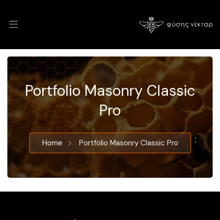
Portfolio Masonry Classic
Pro
Home
Portfolio Masonry Classic Pro