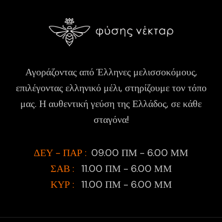
Αγοράζοντας από Έλληνες μελισσοκόμους,
επιλέγοντας ελληνικό μέλι, στηρίζουμε τον τόπο
μας. Η αυθεντική γεύση της Ελλάδος, σε κάθε
σταγόνα!
ΔΕΥ - ΠΑΡ :
09.00 ΠΜ - 6.00 ΜΜ
ΣΑΒ :
11.00 ΠΜ - 6.00 ΜΜ
ΚΥΡ :
11.00 ΠΜ - 6.00 ΜΜ