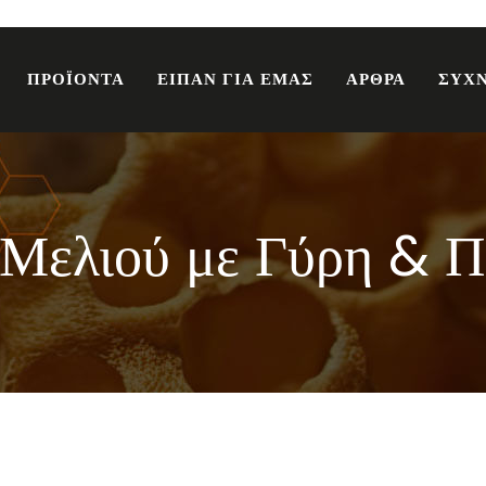
ΠΡΟΪΟΝΤΑ
ΕΙΠΑΝ ΓΙΑ ΕΜΑΣ
ΑΡΘΡΑ
ΣΥΧΝ
Μελιού με Γύρη & 