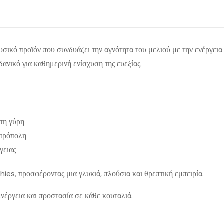
σικό προϊόν που συνδυάζει την αγνότητα του μελιού με την ενέργεια τ
δανικό για καθημερινή ενίσχυση της ευεξίας.
 τη γύρη
 πρόπολη
γειας
ies, προσφέροντας μια γλυκιά, πλούσια και θρεπτική εμπειρία.
νέργεια και προστασία σε κάθε κουταλιά.