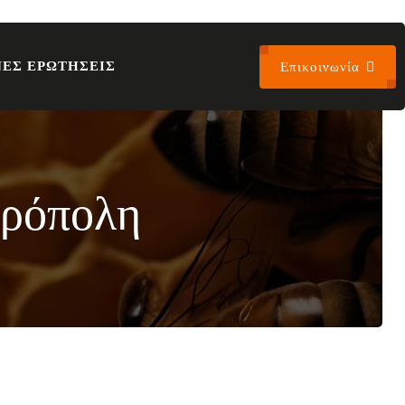
ΕΣ ΕΡΩΤΗΣΕΙΣ
Επικοινωνία
Πρόπολη