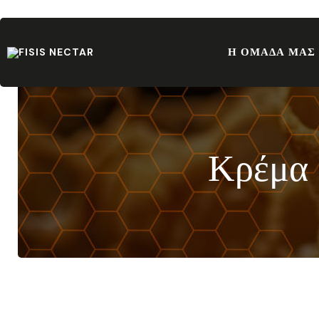
Η ΟΜΑΔΑ ΜΑΣ
Κρέμα 