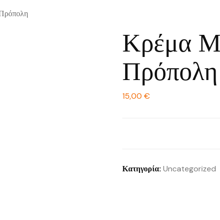
 Πρόπολη
Κρέμα Μ
Πρόπολη
15,00
€
Κατηγορία:
Uncategorized