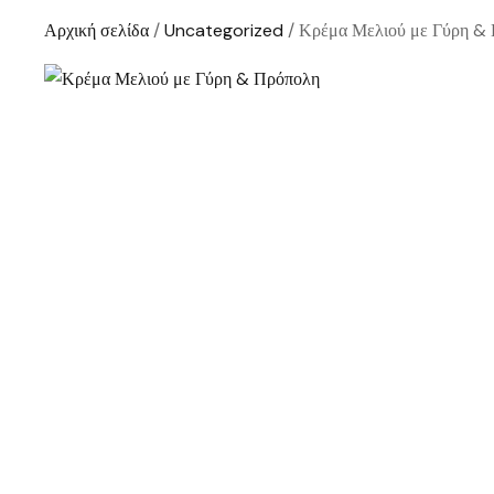
Αρχική σελίδα
/
Uncategorized
/ Κρέμα Μελιού με Γύρη &