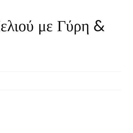
ελιού με Γύρη &