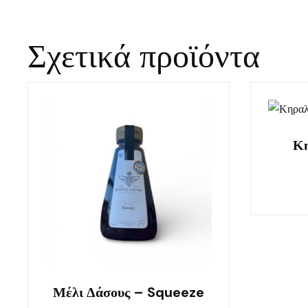
Σχετικά προϊόντα
Κη
Μέλι Δάσους – Squeeze