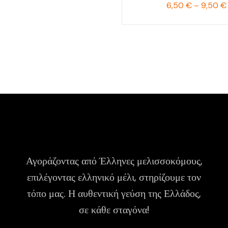
6,50
€
–
9,50
€
Αγοράζοντας από Έλληνες μελισσοκόμους,
επιλέγοντας ελληνικό μέλι, στηρίζουμε τον
τόπο μας. Η αυθεντική γεύση της Ελλάδος,
σε κάθε σταγόνα!