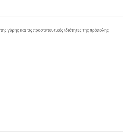
ης γύρης και τις προστατευτικές ιδιότητες της πρόπολης.