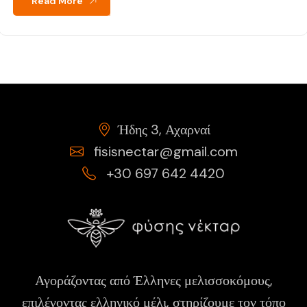
Read More
Ήδης 3, Αχαρναί
fisisnectar@gmail.com
+30 697 642 4420
Αγοράζοντας από Έλληνες μελισσοκόμους,
επιλέγοντας ελληνικό μέλι, στηρίζουμε τον τόπο