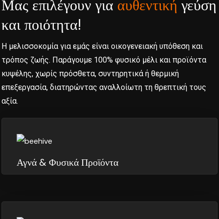
Μας επιλέγουν για
αυθεντική
γεύση
και ποιότητα!
Η μελισσοκομία για εμάς είναι οικογενειακή υπόθεση και
τρόπος ζωής. Παράγουμε 100% φυσικό μέλι και προϊόντα
κυψέλης, χωρίς πρόσθετα, συντηρητικά ή θερμική
επεξεργασία, διατηρώντας αναλλοίωτη τη θρεπτική τους
αξία.
Αγνά & Φυσικά Προϊόντα