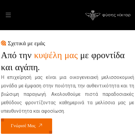
Σχετικά με εμάς
Από την
κυψέλη μας
με φροντίδα
και αγάπη.
Η επιχείρησή μας είναι μια οικογενειακή μελισσοκομική
μονάδα με έμφαση στην ποιότητα, την αυθεντικότητα και τη
βιώσιμη παραγωγή. Ακολουθούμε πιστά παραδοσιακές
μεθόδους φροντίζοντας καθημερινά τα μελίσσια μας με
υπευθυνότητα και αφοσίωση.
Γνώρισέ Μας