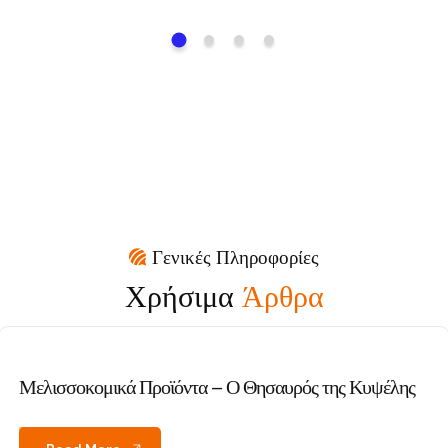
Γενικές Πληροφορίες
Χρήσιμα
Άρθρα
Μελισσοκομικά Προϊόντα – Ο Θησαυρός της Κυψέλης