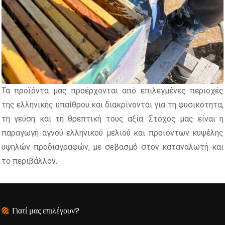
Τα προϊόντα μας προέρχονται από επιλεγμένες περιοχές
της ελληνικής υπαίθρου και διακρίνονται για τη φυσικότητα,
τη γεύση και τη θρεπτική τους αξία. Στόχος μας είναι η
παραγωγή αγνού ελληνικού μελιού και προϊόντων κυψέλης
υψηλών προδιαγραφών, με σεβασμό στον καταναλωτή και
το περιβάλλον.
Γιατί μας επιλέγουν?