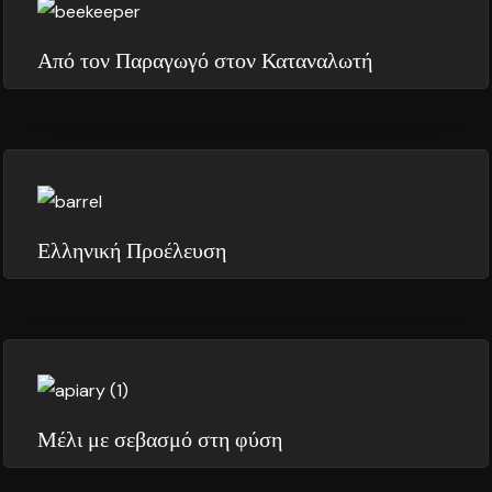
Από τον Παραγωγό στον Καταναλωτή
Ελληνική Προέλευση
Μέλι με σεβασμό στη φύση