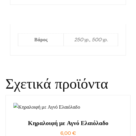
Βάρος
250 γρ., 500 γρ.
Σχετικά προϊόντα
Κηραλοιφή με Αγνό Ελαιόλαδο
6,00
€