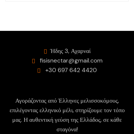
Ήδης 3, Αχαρναί
fisisnectar@gmail.com
+30 697 642 4420
Αγοράζοντας από Έλληνες μελισσοκόμους,
επιλέγοντας ελληνικό μέλι, στηρίζουμε τον τόπο
μας. Η αυθεντική γεύση της Ελλάδος, σε κάθε
σταγόνα!