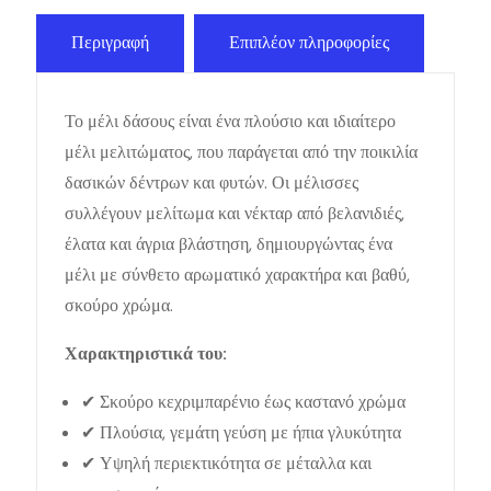
Περιγραφή
Επιπλέον πληροφορίες
Το μέλι δάσους είναι ένα πλούσιο και ιδιαίτερο
μέλι μελιτώματος, που παράγεται από την ποικιλία
δασικών δέντρων και φυτών. Οι μέλισσες
συλλέγουν μελίτωμα και νέκταρ από βελανιδιές,
έλατα και άγρια βλάστηση, δημιουργώντας ένα
μέλι με σύνθετο αρωματικό χαρακτήρα και βαθύ,
σκούρο χρώμα.
Χαρακτηριστικά του:
✔ Σκούρο κεχριμπαρένιο έως καστανό χρώμα
✔ Πλούσια, γεμάτη γεύση με ήπια γλυκύτητα
✔ Υψηλή περιεκτικότητα σε μέταλλα και