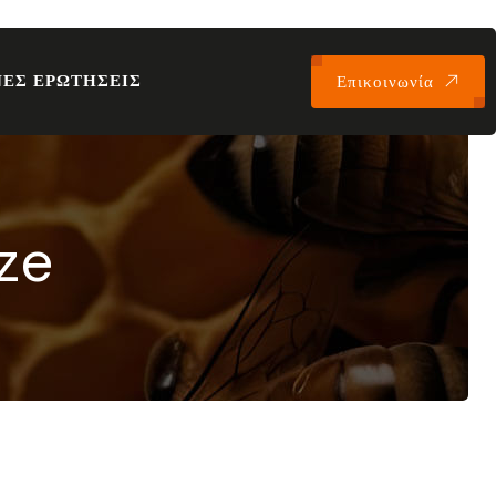
ΕΣ ΕΡΩΤΗΣΕΙΣ
Επικοινωνία
ze