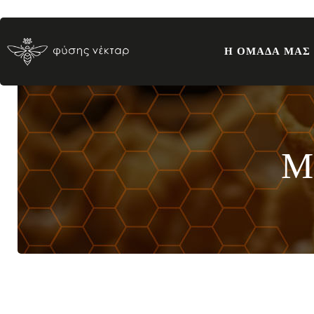
Η ΟΜΑΔΑ ΜΑΣ
Μ