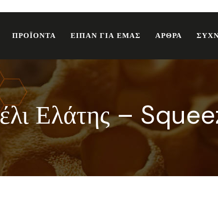
ΠΡΟΪΟΝΤΑ
ΕΙΠΑΝ ΓΙΑ ΕΜΑΣ
ΑΡΘΡΑ
ΣΥΧΝ
έλι Ελάτης – Squee