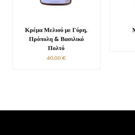
Κρέμα Μελιού με Γύρη,
Πρόπολη & Βασιλικό
Πολτό
40,00
€