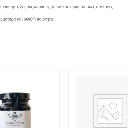
ε γιαούρτι, ξηρούς καρπούς, τυριά και παραδοσιακές συνταγές.
αρακτήρα και υψηλή ποιότητα.