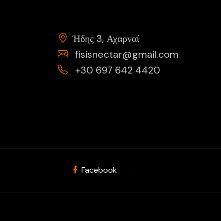
Ήδης 3, Αχαρναί
fisisnectar@gmail.com
+30 697 642 4420
Facebook