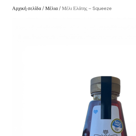
Αρχική σελίδα
/
Μέλια
/ Μέλι Ελάτης – Squeeze