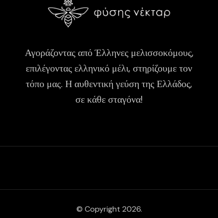
Αγοράζοντας από Έλληνες μελισσοκόμους,
επιλέγοντας ελληνικό μέλι, στηρίζουμε τον
τόπο μας. Η αυθεντική γεύση της Ελλάδος,
σε κάθε σταγόνα!
© Copyright 2026.