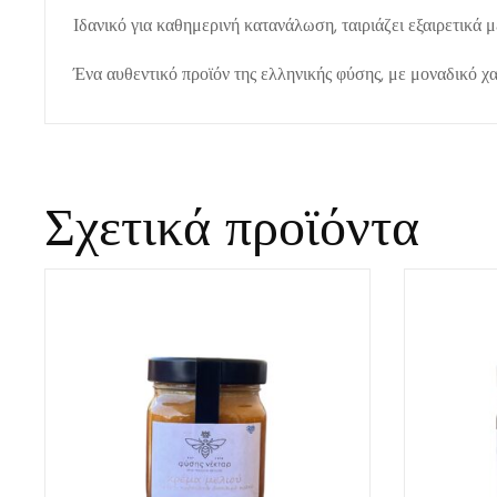
Ιδανικό για καθημερινή κατανάλωση, ταιριάζει εξαιρετικά μ
Ένα αυθεντικό προϊόν της ελληνικής φύσης, με μοναδικό χ
Σχετικά προϊόντα