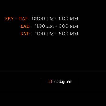
ΔΕΥ - ΠΑΡ :
09.00 ΠΜ - 6.00 ΜΜ
ΣΑΒ :
11.00 ΠΜ - 6.00 ΜΜ
ΚΥΡ :
11.00 ΠΜ - 6.00 ΜΜ
Instagram