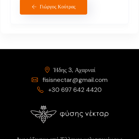
Γιώργος Κούτρας
Ήδης 3, Αχαρναί
fisisnectar@gmail.com
+30 697 642 4420