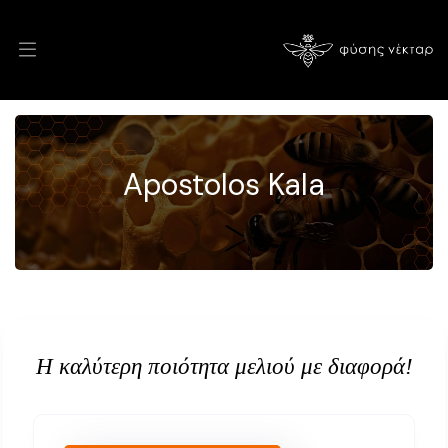
Apostolos Kala
Η καλύτερη ποιότητα μελιού με διαφορά!