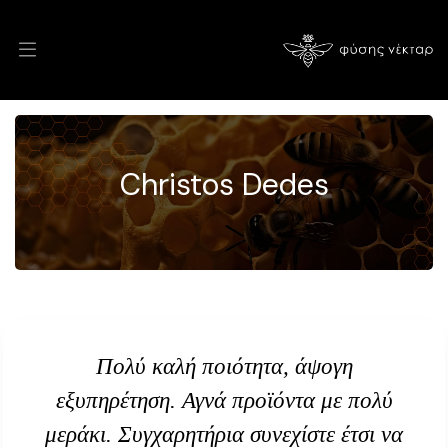
Christos Dedes
Πολύ καλή ποιότητα, άψογη
εξυπηρέτηση. Αγνά προϊόντα με πολύ
μεράκι. Συγχαρητήρια συνεχίστε έτσι να